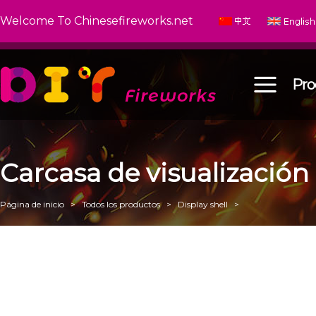
Welcome To Chinesefireworks.net
Pro
Carcasa de visualización
Página de inicio
>
Todos los productos
>
Display shell
>