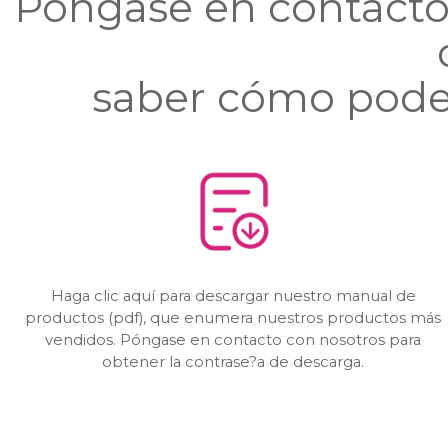
Póngase en contacto
saber cómo podem
Haga clic aquí para descargar nuestro manual de
productos (pdf), que enumera nuestros productos más
vendidos. Póngase en contacto con nosotros para
obtener la contrase?a de descarga.